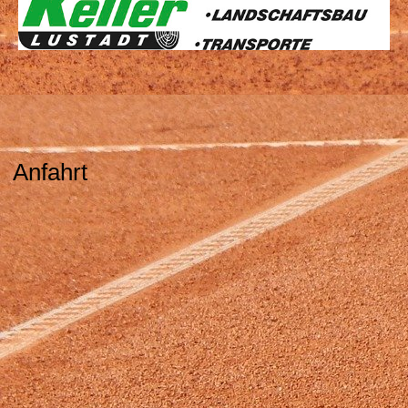
Anfahrt