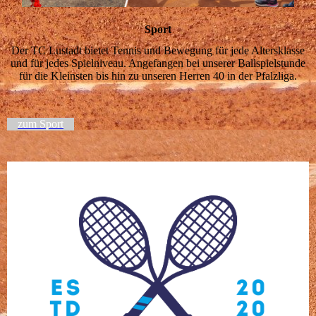
Sport
Der TC Lustadt bietet Tennis und Bewegung für jede Altersklasse
und für jedes Spielniveau. Angefangen bei unserer Ballspielstunde
für die Kleinsten bis hin zu unseren Herren 40 in der Pfalzliga.
zum Sport