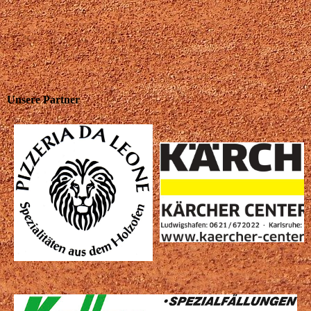
Unsere Partner