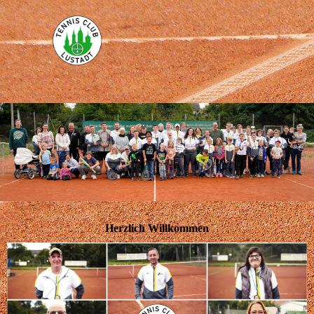
Herzlich Willkommen